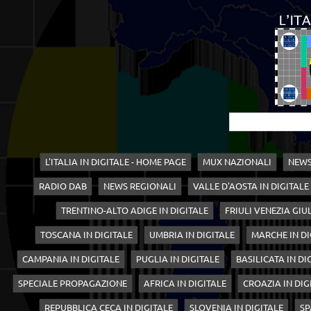
L'ITALIA IN DIGITALE - HOME PAGE
MUX NAZIONALI
NEWS
RADIO DAB
NEWS REGIONALI
VALLE D'AOSTA IN DIGITALE
TRENTINO-ALTO ADIGE IN DIGITALE
FRIULI VENEZIA GIUL
TOSCANA IN DIGITALE
UMBRIA IN DIGITALE
MARCHE IN DI
CAMPANIA IN DIGITALE
PUGLIA IN DIGITALE
BASILICATA IN DI
SPECIALE PROPAGAZIONE
AFRICA IN DIGITALE
CROAZIA IN DIG
REPUBBLICA CECA IN DIGITALE
SLOVENIA IN DIGITALE
SP