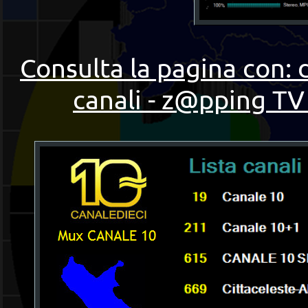
Consulta la pagina con: 
canali - z@pping TV 