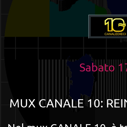
Sabato 1
MUX CANALE 10: REI