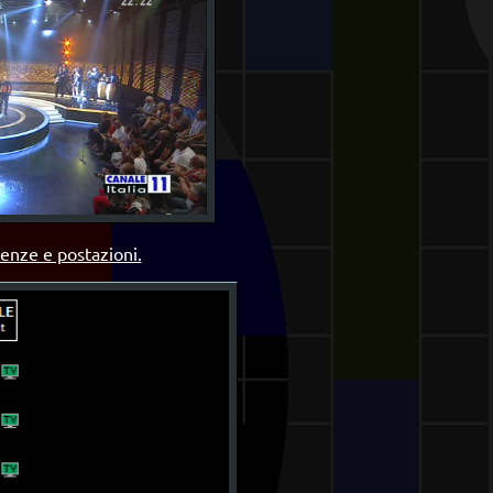
uenze e postazioni.