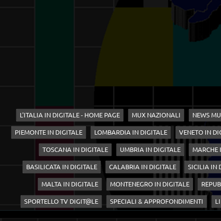
L'ITALIA IN DIGITALE - HOME PAGE
MUX NAZIONALI
NEWS MU
PIEMONTE IN DIGITALE
LOMBARDIA IN DIGITALE
VENETO IN DI
TOSCANA IN DIGITALE
UMBRIA IN DIGITALE
MARCHE I
BASILICATA IN DIGITALE
CALABRIA IN DIGITALE
SICILIA IN
MALTA IN DIGITALE
MONTENEGRO IN DIGITALE
REPUB
SPORTELLO TV DIGIT@LE
SPECIALI & APPROFONDIMENTI
LI