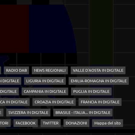
RADIO DAB
NEWS REGIONALI
VALLE D'AOSTA IN DIGITALE
N DIGITALE
LIGURIA IN DIGITALE
EMILIA-ROMAGNA IN DIGITALE
 DIGITALE
CAMPANIA IN DIGITALE
PUGLIA IN DIGITALE
CA IN DIGITALE
CROAZIA IN DIGITALE
FRANCIA IN DIGITALE
E
SVIZZERA IN DIGITALE
BRASILE - ITALIA... IN DIGITALE
TORI
FACEBOOK
TWITTER
DONAZIONI
Mappa del sito