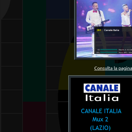
Consulta la pagina