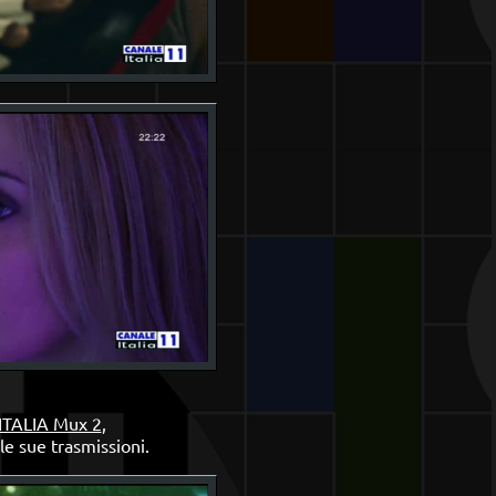
TALIA Mux 2
,
le sue trasmissioni.