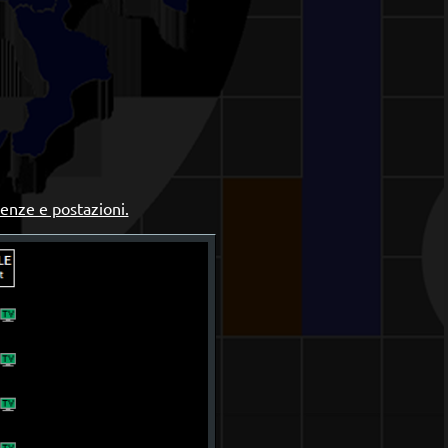
uenze e postazioni.