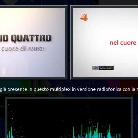
già presente in questo multiplex in versione radiofonica con l