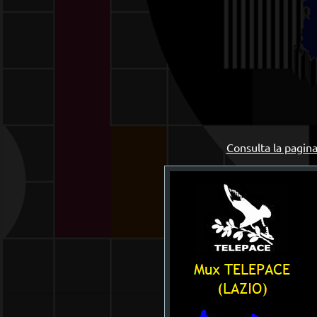
Consulta la pagina