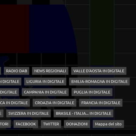
RADIO DAB
NEWS REGIONALI
VALLE D'AOSTA IN DIGITALE
N DIGITALE
LIGURIA IN DIGITALE
EMILIA-ROMAGNA IN DIGITALE
 DIGITALE
CAMPANIA IN DIGITALE
PUGLIA IN DIGITALE
CA IN DIGITALE
CROAZIA IN DIGITALE
FRANCIA IN DIGITALE
E
SVIZZERA IN DIGITALE
BRASILE - ITALIA... IN DIGITALE
TORI
FACEBOOK
TWITTER
DONAZIONI
Mappa del sito