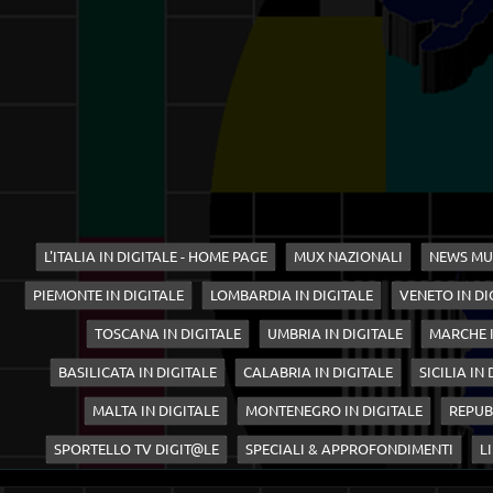
L'ITALIA IN DIGITALE - HOME PAGE
MUX NAZIONALI
NEWS MU
PIEMONTE IN DIGITALE
LOMBARDIA IN DIGITALE
VENETO IN DI
TOSCANA IN DIGITALE
UMBRIA IN DIGITALE
MARCHE I
BASILICATA IN DIGITALE
CALABRIA IN DIGITALE
SICILIA IN
MALTA IN DIGITALE
MONTENEGRO IN DIGITALE
REPUB
SPORTELLO TV DIGIT@LE
SPECIALI & APPROFONDIMENTI
LI