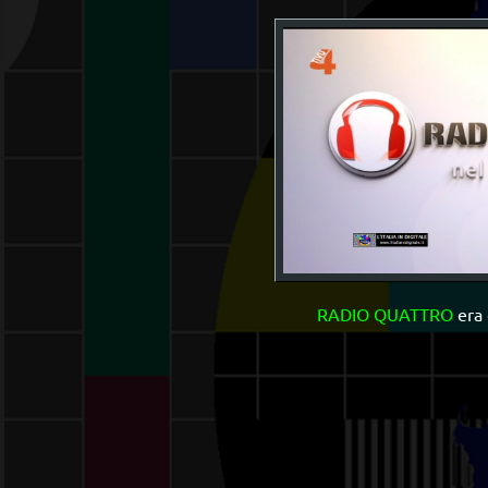
RADIO QUATTRO
era 