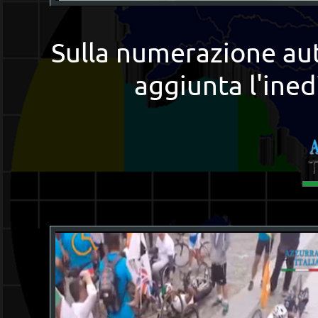
Sulla numerazione aut
aggiunta l'ined