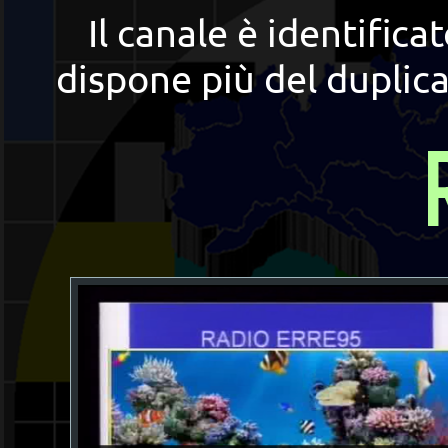
Il canale è identifica
dispone più del duplic