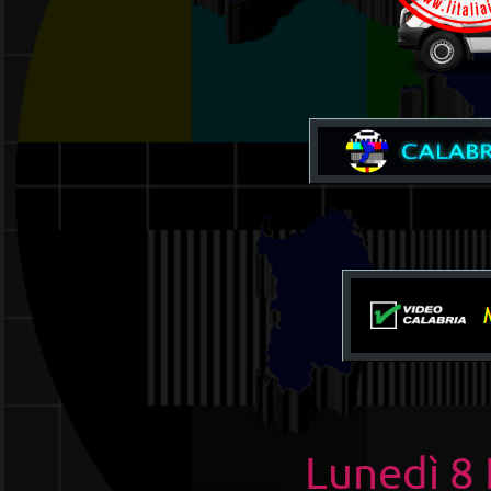
Lunedì 8