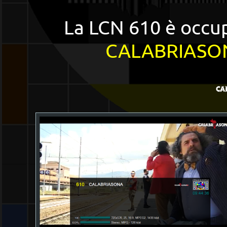
La LCN 610 è occup
CALABRIASO