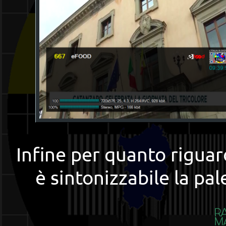
Infine per quanto riguar
è sintonizzabile la pa