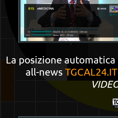
La posizione automatica 
all-news
TGCAL24.IT
VIDE