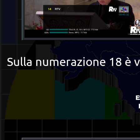
Sulla numerazione 18 è v