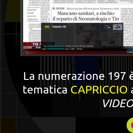
La numerazione 197 è
tematica
CAPRICCIO
VIDEO