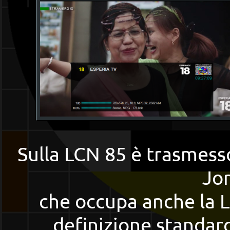
Sulla LCN 85 è trasmesso
Jon
che occupa anche la L
definizione standard