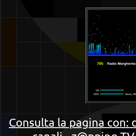
Consulta la pagina con: 