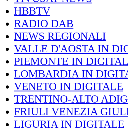
HBBTV
RADIO DAB
NEWS REGIONALI
VALLE D'AOSTA IN DI
PIEMONTE IN DIGITA
LOMBARDIA IN DIGIT
VENETO IN DIGITALE
TRENTINO-ALTO ADIG
FRIULI VENEZIA GIUL
LIGURIA IN DIGITALE