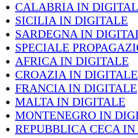
CALABRIA IN DIGITA
SICILIA IN DIGITALE
SARDEGNA IN DIGITA
SPECIALE PROPAGAZ
AFRICA IN DIGITALE
CROAZIA IN DIGITALE
FRANCIA IN DIGITALE
MALTA IN DIGITALE
MONTENEGRO IN DIG
REPUBBLICA CECA IN