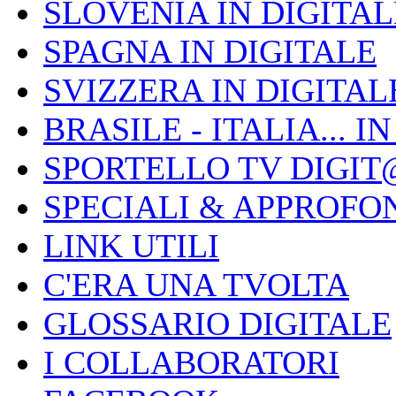
SLOVENIA IN DIGITAL
SPAGNA IN DIGITALE
SVIZZERA IN DIGITAL
BRASILE - ITALIA... I
SPORTELLO TV DIGIT
SPECIALI & APPROFO
LINK UTILI
C'ERA UNA TVOLTA
GLOSSARIO DIGITALE
I COLLABORATORI