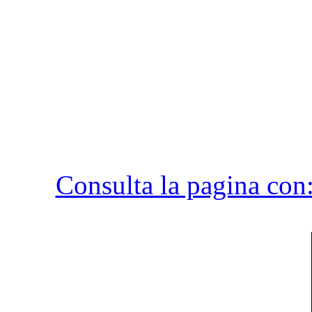
Consulta la pagina con: