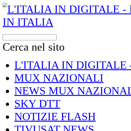
Cerca nel sito
L'ITALIA IN DIGITALE
MUX NAZIONALI
NEWS MUX NAZIONAL
SKY DTT
NOTIZIE FLASH
TIVUSAT NEWS