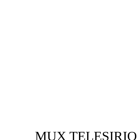
MUX TELESIRIO 