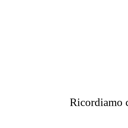
Ricordiamo c