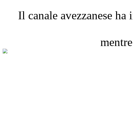
Il canale avezzanese ha 
mentre