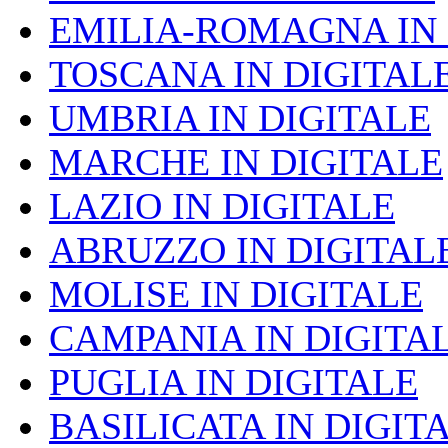
EMILIA-ROMAGNA IN 
TOSCANA IN DIGITAL
UMBRIA IN DIGITALE
MARCHE IN DIGITALE
LAZIO IN DIGITALE
ABRUZZO IN DIGITAL
MOLISE IN DIGITALE
CAMPANIA IN DIGITA
PUGLIA IN DIGITALE
BASILICATA IN DIGIT