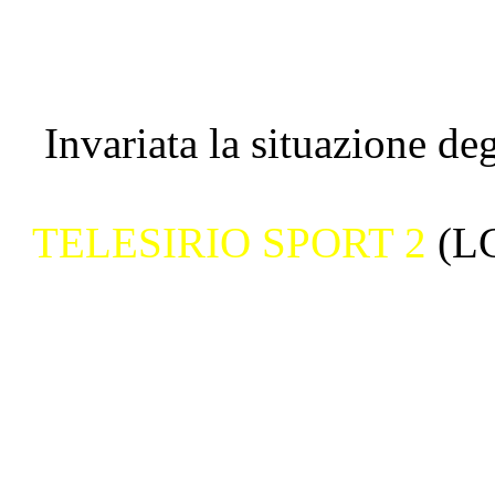
Invariata la situazione deg
TELESIRIO SPORT 2
(LC