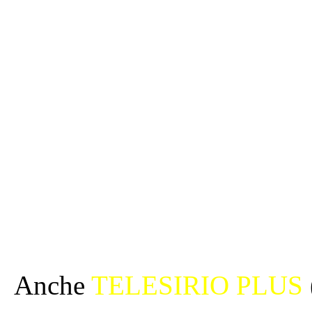
Anche
TELESIRIO PLUS