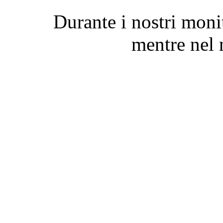
Durante i nostri mon
mentre nel 