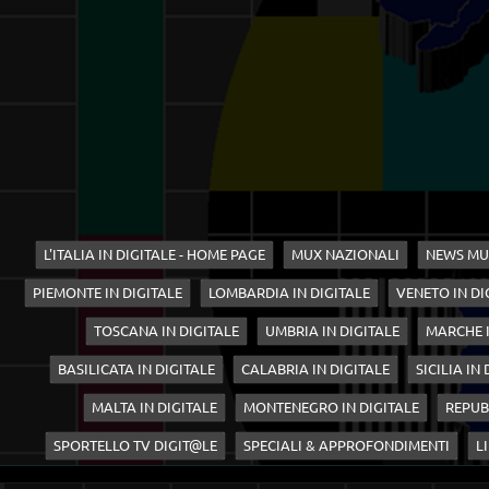
L'ITALIA IN DIGITALE - HOME PAGE
MUX NAZIONALI
NEWS MU
PIEMONTE IN DIGITALE
LOMBARDIA IN DIGITALE
VENETO IN DI
TOSCANA IN DIGITALE
UMBRIA IN DIGITALE
MARCHE I
BASILICATA IN DIGITALE
CALABRIA IN DIGITALE
SICILIA IN
MALTA IN DIGITALE
MONTENEGRO IN DIGITALE
REPUB
SPORTELLO TV DIGIT@LE
SPECIALI & APPROFONDIMENTI
LI