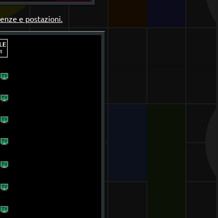
uenze e postazioni.