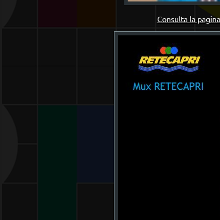
Consulta la pagina