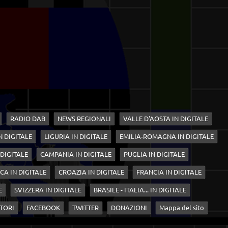
RADIO DAB
NEWS REGIONALI
VALLE D'AOSTA IN DIGITALE
N DIGITALE
LIGURIA IN DIGITALE
EMILIA-ROMAGNA IN DIGITALE
 DIGITALE
CAMPANIA IN DIGITALE
PUGLIA IN DIGITALE
CA IN DIGITALE
CROAZIA IN DIGITALE
FRANCIA IN DIGITALE
E
SVIZZERA IN DIGITALE
BRASILE - ITALIA... IN DIGITALE
TORI
FACEBOOK
TWITTER
DONAZIONI
Mappa del sito