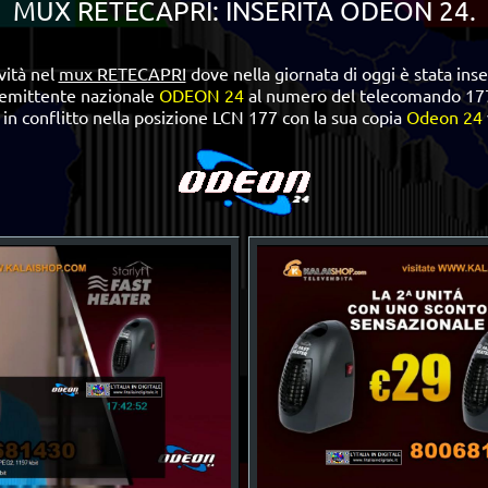
MUX RETECAPRI: INSERITA ODEON 24.
ità nel
mux RETECAPRI
dove nella giornata di oggi è stata inse
'emittente nazionale
ODEON 24
al numero del telecomando 17
a in conflitto nella posizione LCN 177 con la sua copia
Odeon 24