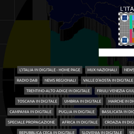
L'ITALIA IN DIGITALE - HOME PAGE
MUX NAZIONALI
NEWS
RADIO DAB
NEWS REGIONALI
VALLE D'AOSTA IN DIGITALE
TRENTINO-ALTO ADIGE IN DIGITALE
FRIULI VENEZIA GIUL
TOSCANA IN DIGITALE
UMBRIA IN DIGITALE
MARCHE IN DI
CAMPANIA IN DIGITALE
PUGLIA IN DIGITALE
BASILICATA IN DI
SPECIALE PROPAGAZIONE
AFRICA IN DIGITALE
CROAZIA IN DIG
REPUBBLICA CECA IN DIGITALE
SLOVENIA IN DIGITALE
SP