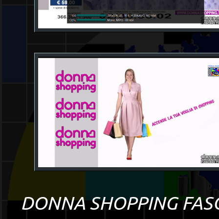
DONNA SHOPPING FAS