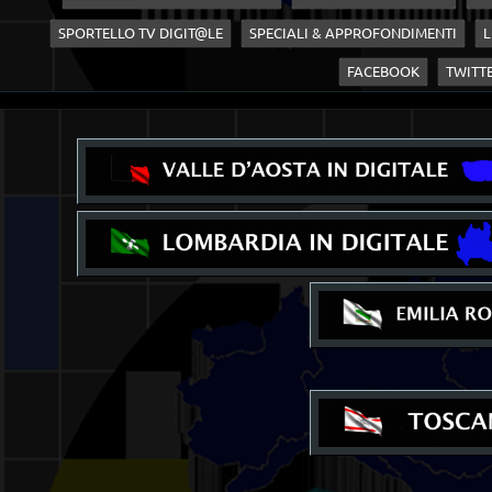
SPORTELLO TV DIGIT@LE
SPECIALI & APPROFONDIMENTI
L
FACEBOOK
TWITT