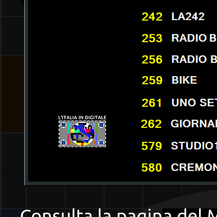
Consulta la pagina del 