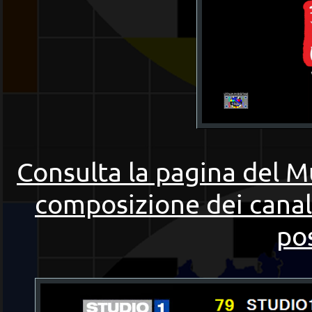
Consulta la pagina del Mu
composizione dei canal
pos