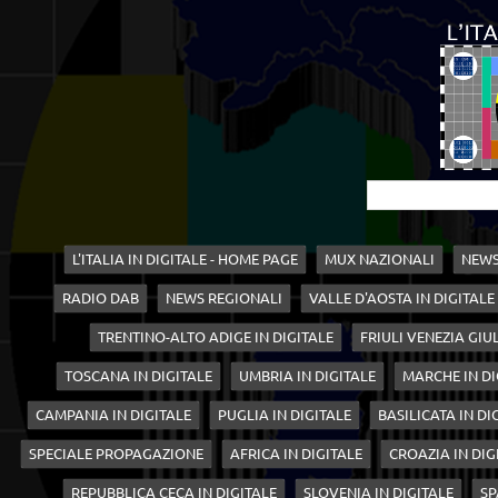
L'ITALIA IN DIGITALE - HOME PAGE
MUX NAZIONALI
NEWS
RADIO DAB
NEWS REGIONALI
VALLE D'AOSTA IN DIGITALE
TRENTINO-ALTO ADIGE IN DIGITALE
FRIULI VENEZIA GIUL
TOSCANA IN DIGITALE
UMBRIA IN DIGITALE
MARCHE IN DI
CAMPANIA IN DIGITALE
PUGLIA IN DIGITALE
BASILICATA IN DI
SPECIALE PROPAGAZIONE
AFRICA IN DIGITALE
CROAZIA IN DIG
REPUBBLICA CECA IN DIGITALE
SLOVENIA IN DIGITALE
SP