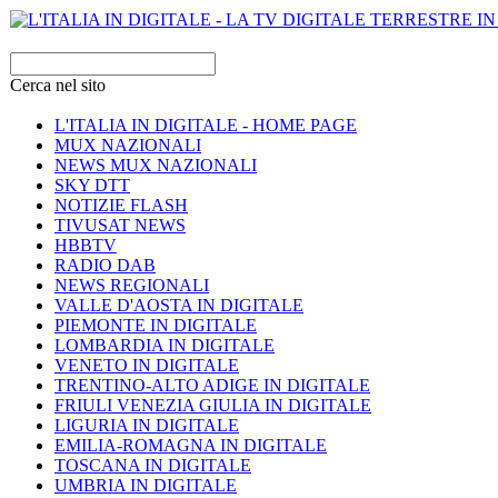
Cerca nel sito
L'ITALIA IN DIGITALE - HOME PAGE
MUX NAZIONALI
NEWS MUX NAZIONALI
SKY DTT
NOTIZIE FLASH
TIVUSAT NEWS
HBBTV
RADIO DAB
NEWS REGIONALI
VALLE D'AOSTA IN DIGITALE
PIEMONTE IN DIGITALE
LOMBARDIA IN DIGITALE
VENETO IN DIGITALE
TRENTINO-ALTO ADIGE IN DIGITALE
FRIULI VENEZIA GIULIA IN DIGITALE
LIGURIA IN DIGITALE
EMILIA-ROMAGNA IN DIGITALE
TOSCANA IN DIGITALE
UMBRIA IN DIGITALE