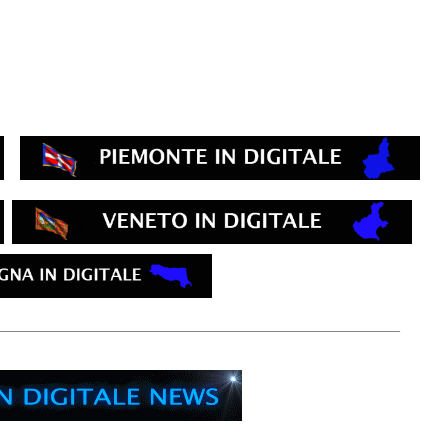
__________________________________________________