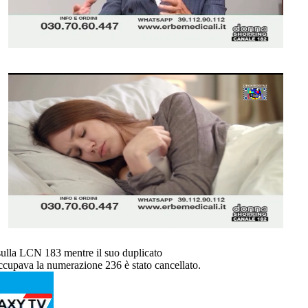
ulla LCN 183 mentre il suo duplicato
cupava la numerazione 236 è stato cancellato.