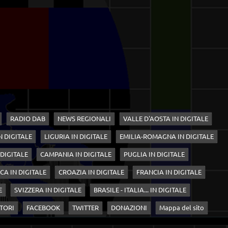
RADIO DAB
NEWS REGIONALI
VALLE D'AOSTA IN DIGITALE
N DIGITALE
LIGURIA IN DIGITALE
EMILIA-ROMAGNA IN DIGITALE
 DIGITALE
CAMPANIA IN DIGITALE
PUGLIA IN DIGITALE
CA IN DIGITALE
CROAZIA IN DIGITALE
FRANCIA IN DIGITALE
E
SVIZZERA IN DIGITALE
BRASILE - ITALIA... IN DIGITALE
TORI
FACEBOOK
TWITTER
DONAZIONI
Mappa del sito