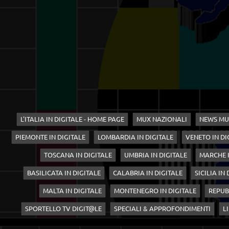
L'ITALIA IN DIGITALE - HOME PAGE
MUX NAZIONALI
NEWS MU
PIEMONTE IN DIGITALE
LOMBARDIA IN DIGITALE
VENETO IN DI
TOSCANA IN DIGITALE
UMBRIA IN DIGITALE
MARCHE I
BASILICATA IN DIGITALE
CALABRIA IN DIGITALE
SICILIA IN
MALTA IN DIGITALE
MONTENEGRO IN DIGITALE
REPUB
SPORTELLO TV DIGIT@LE
SPECIALI & APPROFONDIMENTI
LI