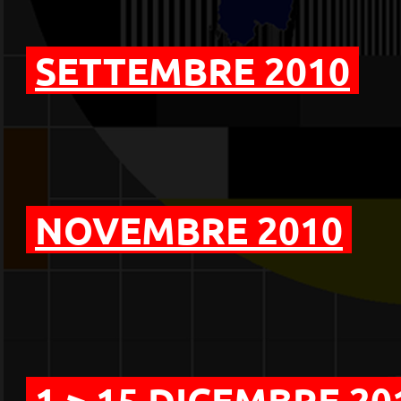
SETTEMBRE 2010
NOVEMBRE 2010
1 > 15 DICEMBRE 20