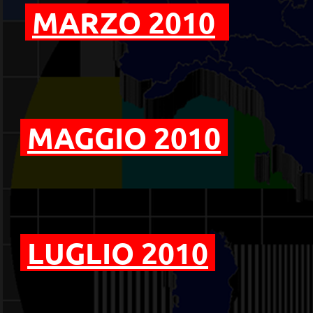
MARZO 2010
MAGGIO 2010
LUGLIO 2010