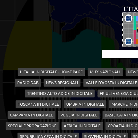
L'ITALIA IN DIGITALE - HOME PAGE
MUX NAZIONALI
NEWS
RADIO DAB
NEWS REGIONALI
VALLE D'AOSTA IN DIGITALE
TRENTINO-ALTO ADIGE IN DIGITALE
FRIULI VENEZIA GIUL
TOSCANA IN DIGITALE
UMBRIA IN DIGITALE
MARCHE IN DI
CAMPANIA IN DIGITALE
PUGLIA IN DIGITALE
BASILICATA IN DI
SPECIALE PROPAGAZIONE
AFRICA IN DIGITALE
CROAZIA IN DIG
REPUBBLICA CECA IN DIGITALE
SLOVENIA IN DIGITALE
SP