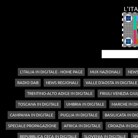
L'ITALIA IN DIGITALE - HOME PAGE
MUX NAZIONALI
NEWS
RADIO DAB
NEWS REGIONALI
VALLE D'AOSTA IN DIGITALE
TRENTINO-ALTO ADIGE IN DIGITALE
FRIULI VENEZIA GIUL
TOSCANA IN DIGITALE
UMBRIA IN DIGITALE
MARCHE IN DI
CAMPANIA IN DIGITALE
PUGLIA IN DIGITALE
BASILICATA IN DI
SPECIALE PROPAGAZIONE
AFRICA IN DIGITALE
CROAZIA IN DIG
REPUBBLICA CECA IN DIGITALE
SLOVENIA IN DIGITALE
SP