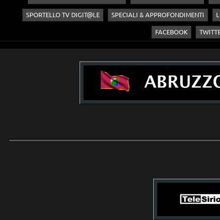
SPORTELLO TV DIGIT@LE
SPECIALI & APPROFONDIMENTI
L
FACEBOOK
TWITT
____________________________