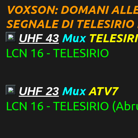
VOXSON: DOMANI ALLE 
SEGNALE DI TELESIRIO 
Mux
TELESIR
UHF 43
LCN 16 - TELESIRIO
Mux
ATV7
UHF 23
LCN 16 - TELESIRIO (Abr