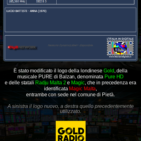
È stato modificato il logo della londinese
Gold
, della
musicale PURE di Balzan, denominata
Pure HD
e delle statali
Radju Malta 2
e
Magic
, che in precedenza era
identificata
Magic Malta
,
entrambe con sede nel comune di Pietà.
A sinistra il logo nuovo, a destra quello precedentemente
utilizzato.