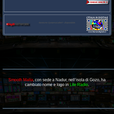
Smooth Malta
, con sede a Nadur, nell’isola di Gozo, ha
cambiato nome e logo in
Lite Radio
.