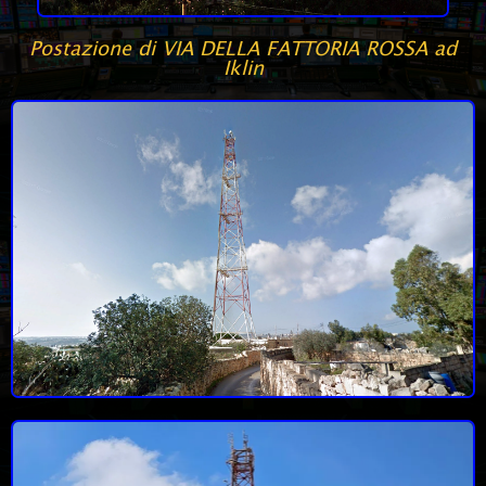
Postazione di VIA DELLA FATTORIA ROSSA ad
Iklin