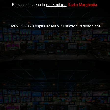
È uscita di scena la
palermitana
Radio Margherita
.
Il
Mux DIGI B 3
ospita adesso 21 stazioni radiofoniche.