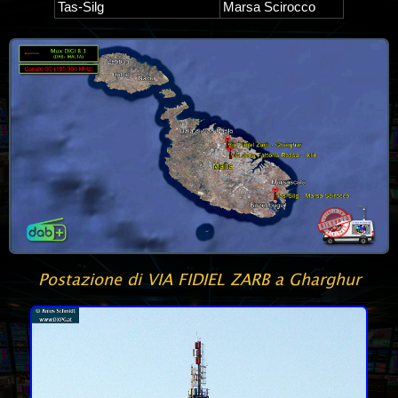
Tas-Silg
Marsa Scirocco
Postazione di VIA FIDIEL ZARB a Gharghur