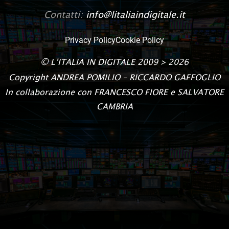
Contatti:
info@litaliaindigitale.it
Privacy Policy
Cookie Policy
©
L’ITALIA IN DIGITALE
2009 > 2026
Copyright
ANDREA POMILIO – RICCARDO GAFFOGLIO
In collaborazione con FRANCESCO FIORE e SALVATORE
CAMBRIA