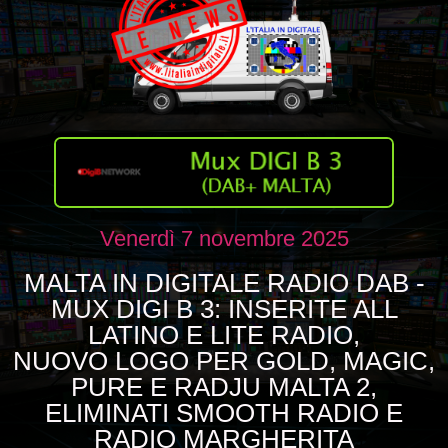
Venerdì 7 novembre 2025
MALTA IN DIGITALE RADIO DAB -
MUX DIGI B 3: INSERITE ALL
LATINO E LITE RADIO,
NUOVO LOGO PER GOLD, MAGIC,
PURE E RADJU MALTA 2,
ELIMINATI SMOOTH RADIO E
RADIO MARGHERITA