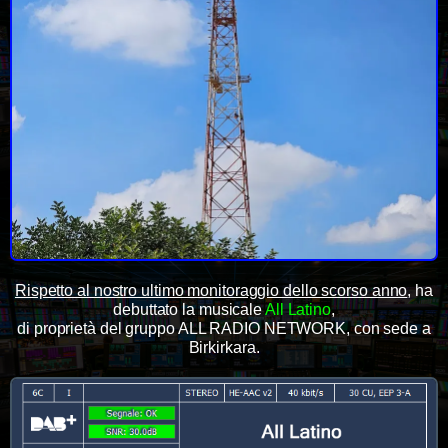
Rispetto al nostro ultimo monitoraggio dello scorso anno
, ha
debuttato la musicale
All Latino
,
di proprietà del gruppo ALL RADIO NETWORK, con sede a
Birkirkara.