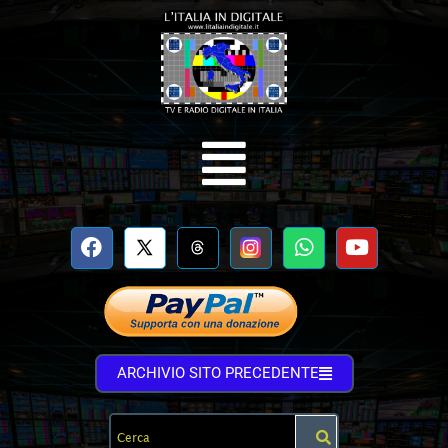
ARCHIVIO SITO PRECEDENTE